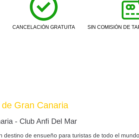
CANCELACIÓN GRATUITA
SIN COMISIÓN DE T
la de Gran Canaria
aria - Club Anfi Del Mar
 destino de ensueño para turistas de todo el mundo.