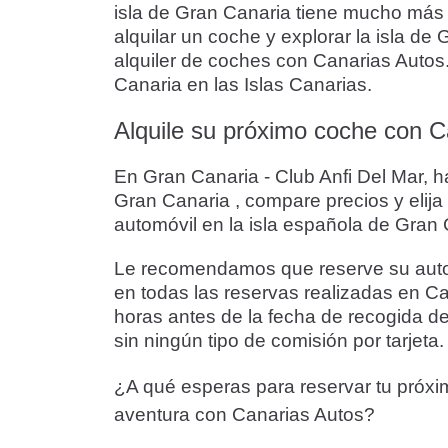
isla de Gran Canaria tiene mucho más q
alquilar un coche y explorar la isla d
alquiler de coches con Canarias Autos.
Canaria en las Islas Canarias.
Alquile su próximo coche con Ca
En Gran Canaria - Club Anfi Del Mar, h
Gran Canaria , compare precios y elija
automóvil en la isla española de Gran
Le recomendamos que reserve su automóv
en todas las reservas realizadas en Can
horas antes de la fecha de recogida del
sin ningún tipo de comisión por tarjeta.
¿A qué esperas para reservar tu próxi
aventura con Canarias Autos?