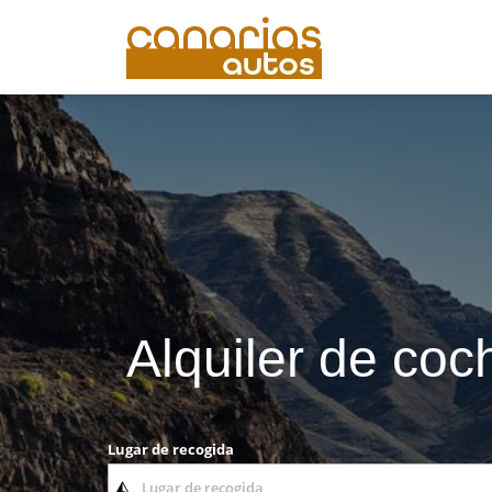
Alquiler de coc
Lugar de recogida