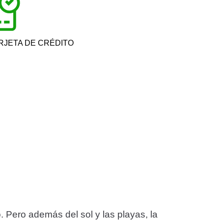
ARJETA DE CRÉDITO
 Pero además del sol y las playas, la