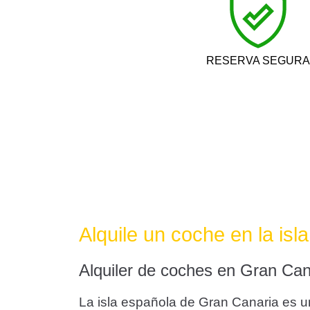
RESERVA SEGURA
Alquile un coche en la is
Alquiler de coches en Gran Can
La isla española de Gran Canaria es un