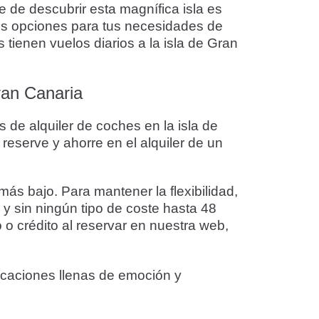
 de descubrir esta magnífica isla es
res opciones para tus necesidades de
tienen vuelos diarios a la isla de Gran
ran Canaria
 de alquiler de coches en la isla de
reserve y ahorre en el alquiler de un
ás bajo. Para mantener la flexibilidad,
 y sin ningún tipo de coste hasta 48
 o crédito al reservar en nuestra web,
acaciones llenas de emoción y