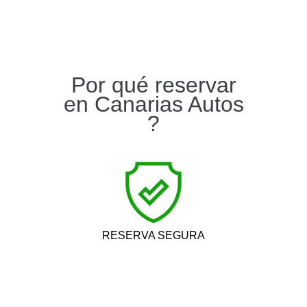
Por qué reservar
en Canarias Autos
?
RESERVA SEGURA