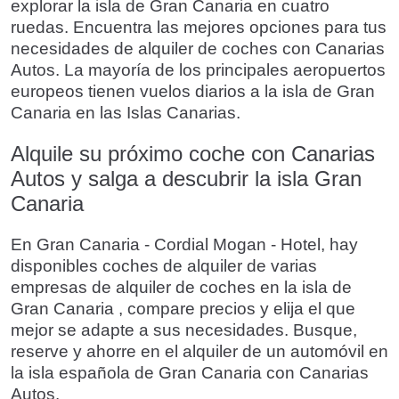
explorar la isla de Gran Canaria en cuatro
ruedas. Encuentra las mejores opciones para tus
necesidades de alquiler de coches con Canarias
Autos. La mayoría de los principales aeropuertos
europeos tienen vuelos diarios a la isla de Gran
Canaria en las Islas Canarias.
Alquile su próximo coche con Canarias
Autos y salga a descubrir la isla Gran
Canaria
En Gran Canaria - Cordial Mogan - Hotel, hay
disponibles coches de alquiler de varias
empresas de alquiler de coches en la isla de
Gran Canaria , compare precios y elija el que
mejor se adapte a sus necesidades. Busque,
reserve y ahorre en el alquiler de un automóvil en
la isla española de Gran Canaria con Canarias
Autos.