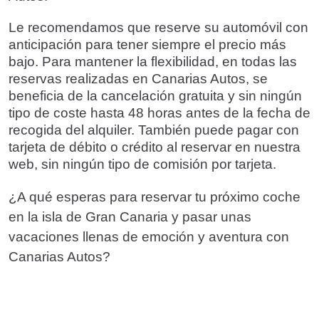
Le recomendamos que reserve su automóvil con
anticipación para tener siempre el precio más
bajo. Para mantener la flexibilidad, en todas las
reservas realizadas en Canarias Autos, se
beneficia de la cancelación gratuita y sin ningún
tipo de coste hasta 48 horas antes de la fecha de
recogida del alquiler. También puede pagar con
tarjeta de débito o crédito al reservar en nuestra
web, sin ningún tipo de comisión por tarjeta.
¿A qué esperas para reservar tu próximo coche
en la isla de Gran Canaria y pasar unas
vacaciones llenas de emoción y aventura con
Canarias Autos?