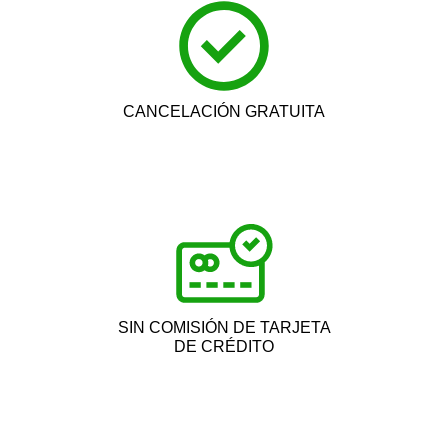
CANCELACIÓN GRATUITA
SIN COMISIÓN DE TARJETA
DE CRÉDITO