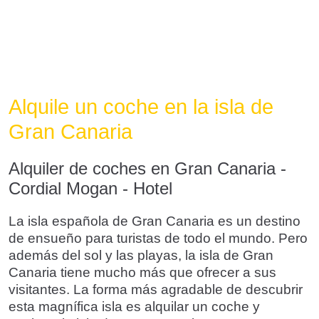
Alquile un coche en la isla de
Gran Canaria
Alquiler de coches en Gran Canaria -
Cordial Mogan - Hotel
La isla española de Gran Canaria es un destino
de ensueño para turistas de todo el mundo. Pero
además del sol y las playas, la isla de Gran
Canaria tiene mucho más que ofrecer a sus
visitantes. La forma más agradable de descubrir
esta magnífica isla es alquilar un coche y