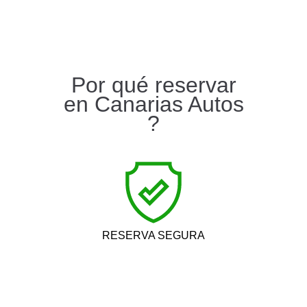
Por qué reservar
en Canarias Autos
?
RESERVA SEGURA