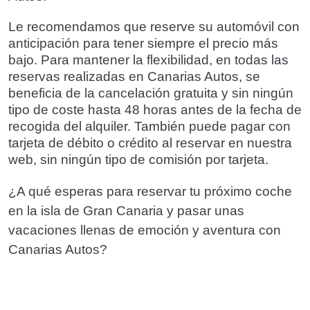
Le recomendamos que reserve su automóvil con
anticipación para tener siempre el precio más
bajo. Para mantener la flexibilidad, en todas las
reservas realizadas en Canarias Autos, se
beneficia de la cancelación gratuita y sin ningún
tipo de coste hasta 48 horas antes de la fecha de
recogida del alquiler. También puede pagar con
tarjeta de débito o crédito al reservar en nuestra
web, sin ningún tipo de comisión por tarjeta.
¿A qué esperas para reservar tu próximo coche
en la isla de Gran Canaria y pasar unas
vacaciones llenas de emoción y aventura con
Canarias Autos?