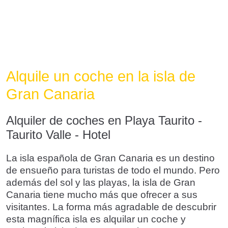
Alquile un coche en la isla de
Gran Canaria
Alquiler de coches en Playa Taurito -
Taurito Valle - Hotel
La isla española de Gran Canaria es un destino
de ensueño para turistas de todo el mundo. Pero
además del sol y las playas, la isla de Gran
Canaria tiene mucho más que ofrecer a sus
visitantes. La forma más agradable de descubrir
esta magnífica isla es alquilar un coche y