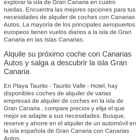
explorar la isla de Gran Canaria en cuatro
ruedas. Encuentra las mejores opciones para tus
necesidades de alquiler de coches con Canarias
Autos. La mayoría de los principales aeropuertos
europeos tienen vuelos diarios a la isla de Gran
Canaria en las Islas Canarias.
Alquile su próximo coche con Canarias
Autos y salga a descubrir la isla Gran
Canaria
En Playa Taurito - Taurito Valle - Hotel, hay
disponibles coches de alquiler de varias
empresas de alquiler de coches en la isla de
Gran Canaria , compare precios y elija el que
mejor se adapte a sus necesidades. Busque,
reserve y ahorre en el alquiler de un automóvil en
la isla española de Gran Canaria con Canarias
Autos.