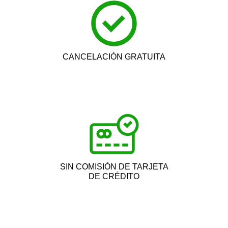
CANCELACIÓN GRATUITA
SIN COMISIÓN DE TARJETA
DE CRÉDITO