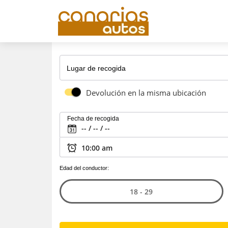
Lugar de recogida
Devolución en la misma ubicación
Fecha de recogida
Edad del conductor:
18 - 29