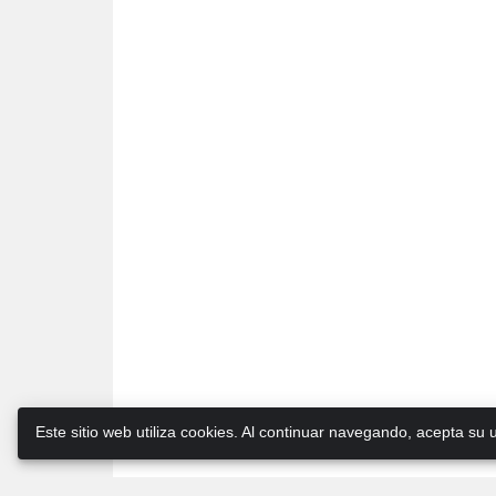
Este sitio web utiliza cookies. Al continuar navegando, acepta su 