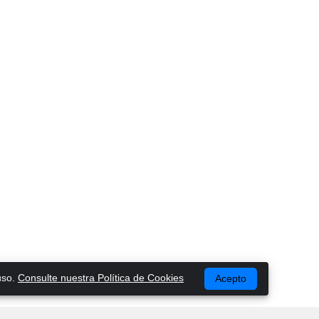
uso.
Consulte nuestra Política de Cookies
Acepto