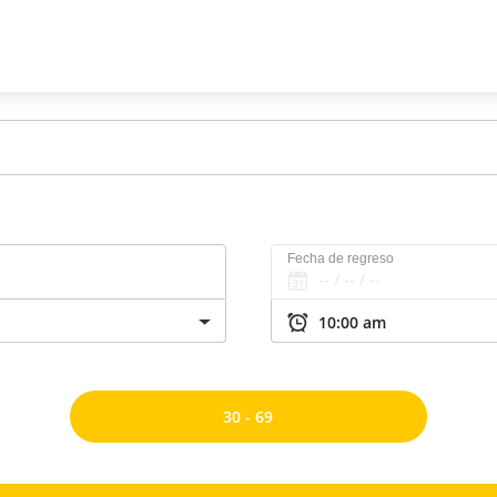
Fecha de regreso
30 - 69