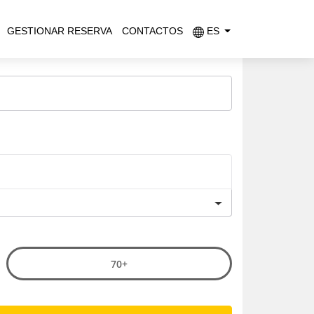
GESTIONAR RESERVA
CONTACTOS
ES
70+