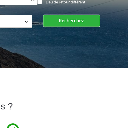
Lieu de retour différent
Recherchez
os ?