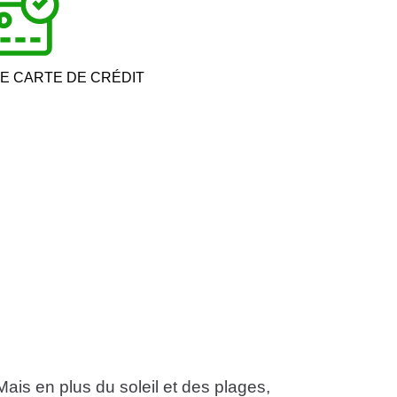
E CARTE DE CRÉDIT
Mais en plus du soleil et des plages,