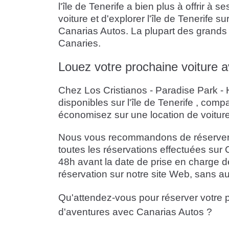
l'île de Tenerife a bien plus à offrir à 
voiture et d'explorer l'île de Tenerife 
Canarias Autos. La plupart des grands 
Canaries.
Louez votre prochaine voiture a
Chez Los Cristianos - Paradise Park - H
disponibles sur l'île de Tenerife , com
économisez sur une location de voiture
Nous vous recommandons de réserver votr
toutes les réservations effectuées sur 
48h avant la date de prise en charge de
réservation sur notre site Web, sans au
Qu'attendez-vous pour réserver votre p
d'aventures avec Canarias Autos ?