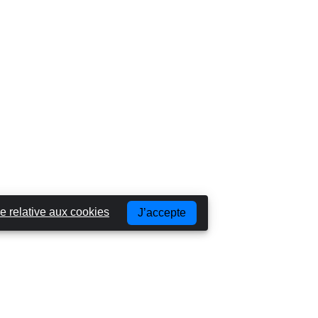
e relative aux cookies
J’accepte