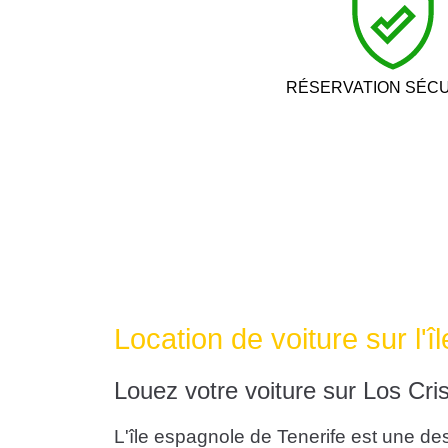
RÉSERVATION SÉC
Location de voiture sur l'î
Louez votre voiture sur Los Cris
L'île espagnole de Tenerife est une des