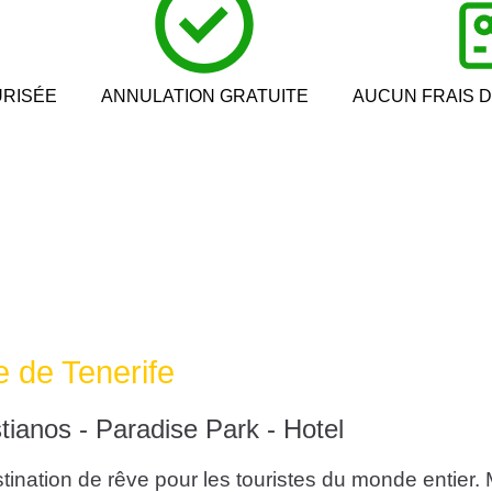
URISÉE
ANNULATION GRATUITE
AUCUN FRAIS D
le de Tenerife
tianos - Paradise Park - Hotel
tination de rêve pour les touristes du monde entier. 