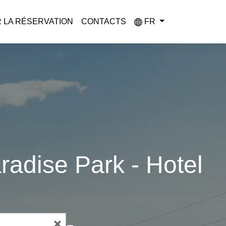
 LA RÉSERVATION
CONTACTS
FR
radise Park - Hotel