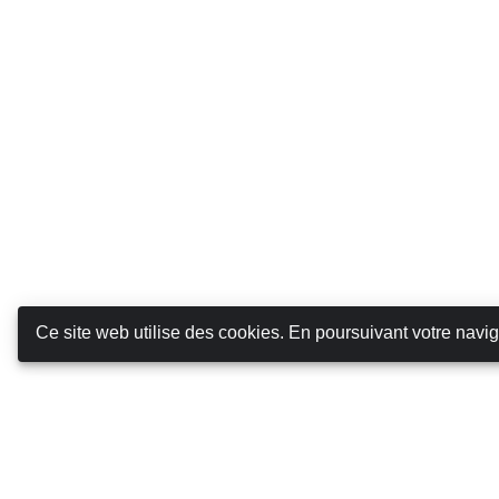
Ce site web utilise des cookies. En poursuivant votre navig
Canarias Autos