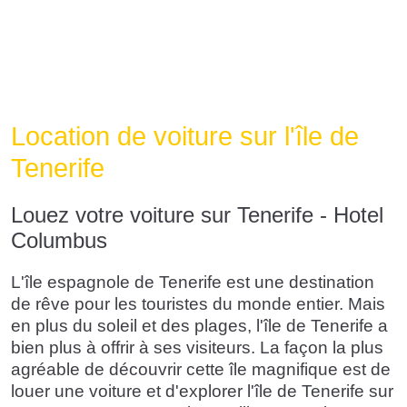
Location de voiture sur l'île de
Tenerife
Louez votre voiture sur Tenerife - Hotel
Columbus
L'île espagnole de Tenerife est une destination
de rêve pour les touristes du monde entier. Mais
en plus du soleil et des plages, l'île de Tenerife a
bien plus à offrir à ses visiteurs. La façon la plus
agréable de découvrir cette île magnifique est de
louer une voiture et d'explorer l'île de Tenerife sur