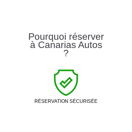
Pourquoi réserver
à Canarias Autos
?
RÉSERVATION SÉCURISÉE