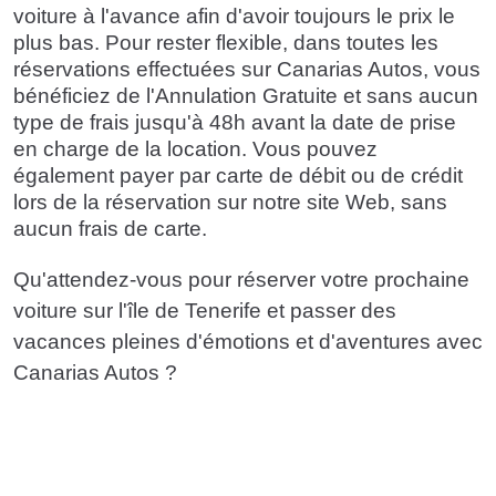
voiture à l'avance afin d'avoir toujours le prix le
plus bas. Pour rester flexible, dans toutes les
réservations effectuées sur Canarias Autos, vous
bénéficiez de l'Annulation Gratuite et sans aucun
type de frais jusqu'à 48h avant la date de prise
en charge de la location. Vous pouvez
également payer par carte de débit ou de crédit
lors de la réservation sur notre site Web, sans
aucun frais de carte.
Qu'attendez-vous pour réserver votre prochaine
voiture sur l'île de Tenerife et passer des
vacances pleines d'émotions et d'aventures avec
Canarias Autos ?