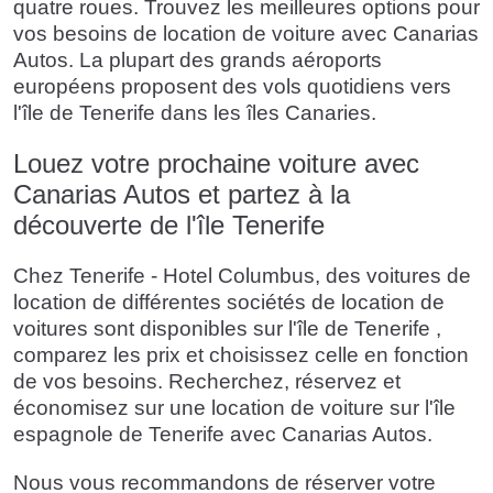
quatre roues. Trouvez les meilleures options pour
vos besoins de location de voiture avec Canarias
Autos. La plupart des grands aéroports
européens proposent des vols quotidiens vers
l'île de Tenerife dans les îles Canaries.
Louez votre prochaine voiture avec
Canarias Autos et partez à la
découverte de l'île Tenerife
Chez Tenerife - Hotel Columbus, des voitures de
location de différentes sociétés de location de
voitures sont disponibles sur l'île de Tenerife ,
comparez les prix et choisissez celle en fonction
de vos besoins. Recherchez, réservez et
économisez sur une location de voiture sur l'île
espagnole de Tenerife avec Canarias Autos.
Nous vous recommandons de réserver votre