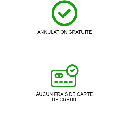
ANNULATION GRATUITE
AUCUN FRAIS DE CARTE
DE CRÉDIT