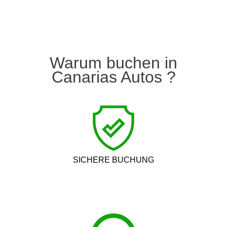
Warum buchen in
Canarias Autos ?
SICHERE BUCHUNG