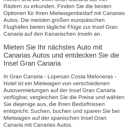
Rädern zu erkunden. Finden Sie die besten
Optionen für Ihren Mietwagenbedarf mit Canarias
Autos. Die meisten großen europäischen
Flughäfen bieten tägliche Flüge zur Insel Gran
Canaria auf den Kanarischen Inseln an.
Mieten Sie Ihr nächstes Auto mit
Canarias Autos und entdecken Sie die
Insel Gran Canaria
In Gran Canaria - Lopesan Costa Meloneras -
Hotel ist ein Mietwagen von verschiedenen
Autovermietungen auf der Insel Gran Canaria
verfügbar, vergleichen Sie die Preise und wählen
Sie diejenige aus, die Ihren Bedürfnissen
entspricht. Suchen, buchen und sparen Sie bei
Mietwagen auf der spanischen Insel Gran
Canaria mit Canarias Autos.