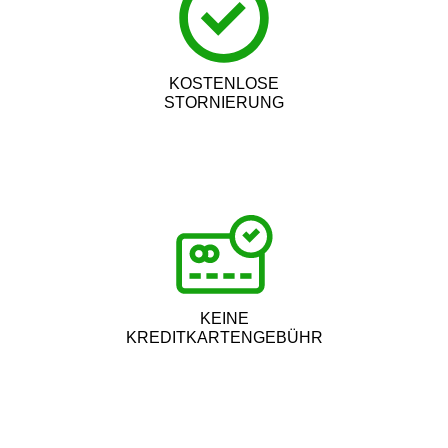
KOSTENLOSE
STORNIERUNG
KEINE
KREDITKARTENGEBÜHR