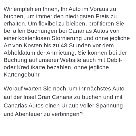
Wir empfehlen Ihnen, Ihr Auto im Voraus zu
buchen, um immer den niedrigsten Preis zu
erhalten. Um flexibel zu bleiben, profitieren Sie
bei allen Buchungen bei Canarias Autos von
einer kostenlosen Stornierung und ohne jegliche
Art von Kosten bis zu 48 Stunden vor dem
Abholdatum der Anmietung. Sie können bei der
Buchung auf unserer Website auch mit Debit-
oder Kreditkarte bezahlen, ohne jegliche
Kartengebühr.
Worauf warten Sie noch, um Ihr nächstes Auto
auf der Insel Gran Canaria zu buchen und mit
Canarias Autos einen Urlaub voller Spannung
und Abenteuer zu verbringen?