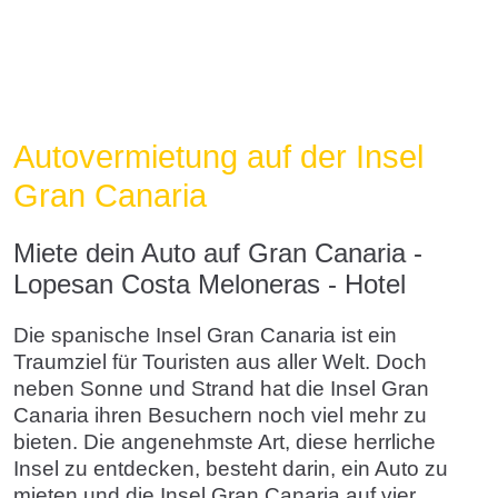
Autovermietung auf der Insel
Gran Canaria
Miete dein Auto auf Gran Canaria -
Lopesan Costa Meloneras - Hotel
Die spanische Insel Gran Canaria ist ein
Traumziel für Touristen aus aller Welt. Doch
neben Sonne und Strand hat die Insel Gran
Canaria ihren Besuchern noch viel mehr zu
bieten. Die angenehmste Art, diese herrliche
Insel zu entdecken, besteht darin, ein Auto zu
mieten und die Insel Gran Canaria auf vier