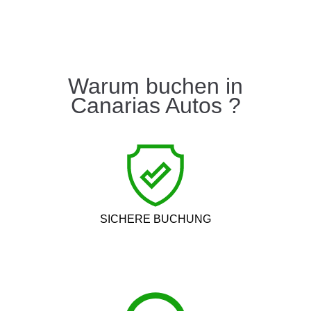
Warum buchen in
Canarias Autos ?
SICHERE BUCHUNG