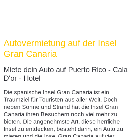
Autovermietung auf der Insel
Gran Canaria
Miete dein Auto auf Puerto Rico - Cala
D'or - Hotel
Die spanische Insel Gran Canaria ist ein
Traumziel für Touristen aus aller Welt. Doch
neben Sonne und Strand hat die Insel Gran
Canaria ihren Besuchern noch viel mehr zu
bieten. Die angenehmste Art, diese herrliche
Insel zu entdecken, besteht darin, ein Auto zu
mieten und die Insel Gran Canaria auf vier