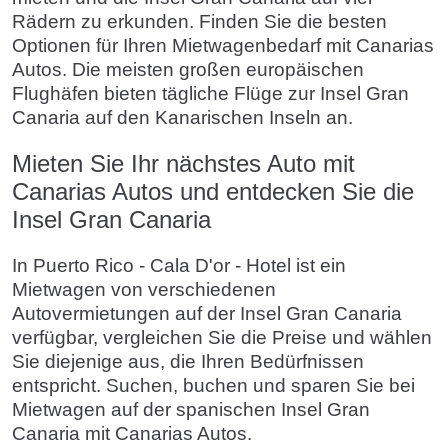
Rädern zu erkunden. Finden Sie die besten
Optionen für Ihren Mietwagenbedarf mit Canarias
Autos. Die meisten großen europäischen
Flughäfen bieten tägliche Flüge zur Insel Gran
Canaria auf den Kanarischen Inseln an.
Mieten Sie Ihr nächstes Auto mit
Canarias Autos und entdecken Sie die
Insel Gran Canaria
In Puerto Rico - Cala D'or - Hotel ist ein
Mietwagen von verschiedenen
Autovermietungen auf der Insel Gran Canaria
verfügbar, vergleichen Sie die Preise und wählen
Sie diejenige aus, die Ihren Bedürfnissen
entspricht. Suchen, buchen und sparen Sie bei
Mietwagen auf der spanischen Insel Gran
Canaria mit Canarias Autos.