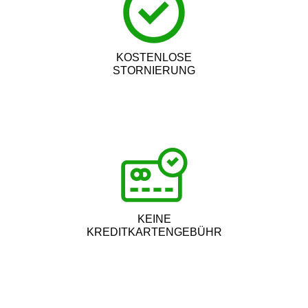
KOSTENLOSE
STORNIERUNG
KEINE
KREDITKARTENGEBÜHR