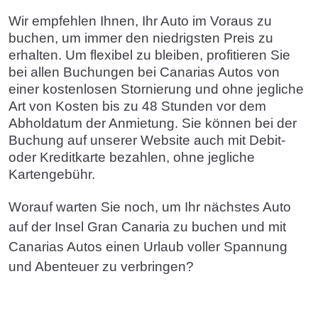
Wir empfehlen Ihnen, Ihr Auto im Voraus zu
buchen, um immer den niedrigsten Preis zu
erhalten. Um flexibel zu bleiben, profitieren Sie
bei allen Buchungen bei Canarias Autos von
einer kostenlosen Stornierung und ohne jegliche
Art von Kosten bis zu 48 Stunden vor dem
Abholdatum der Anmietung. Sie können bei der
Buchung auf unserer Website auch mit Debit-
oder Kreditkarte bezahlen, ohne jegliche
Kartengebühr.
Worauf warten Sie noch, um Ihr nächstes Auto
auf der Insel Gran Canaria zu buchen und mit
Canarias Autos einen Urlaub voller Spannung
und Abenteuer zu verbringen?