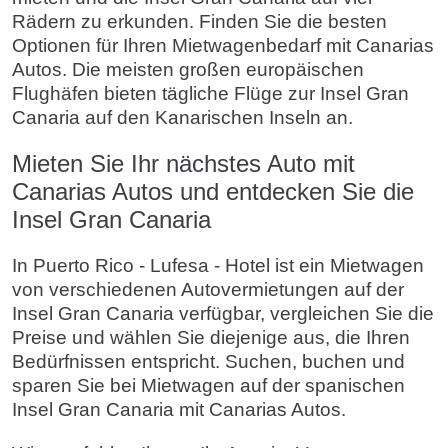
Rädern zu erkunden. Finden Sie die besten
Optionen für Ihren Mietwagenbedarf mit Canarias
Autos. Die meisten großen europäischen
Flughäfen bieten tägliche Flüge zur Insel Gran
Canaria auf den Kanarischen Inseln an.
Mieten Sie Ihr nächstes Auto mit
Canarias Autos und entdecken Sie die
Insel Gran Canaria
In Puerto Rico - Lufesa - Hotel ist ein Mietwagen
von verschiedenen Autovermietungen auf der
Insel Gran Canaria verfügbar, vergleichen Sie die
Preise und wählen Sie diejenige aus, die Ihren
Bedürfnissen entspricht. Suchen, buchen und
sparen Sie bei Mietwagen auf der spanischen
Insel Gran Canaria mit Canarias Autos.