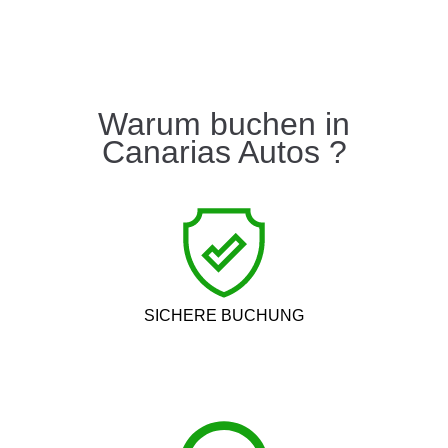
Warum buchen in
Canarias Autos ?
SICHERE BUCHUNG