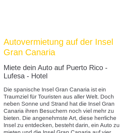
Autovermietung auf der Insel
Gran Canaria
Miete dein Auto auf Puerto Rico -
Lufesa - Hotel
Die spanische Insel Gran Canaria ist ein
Traumziel für Touristen aus aller Welt. Doch
neben Sonne und Strand hat die Insel Gran
Canaria ihren Besuchern noch viel mehr zu
bieten. Die angenehmste Art, diese herrliche
Insel zu entdecken, besteht darin, ein Auto zu
mieten und die Insel Gran Canaria auf vier