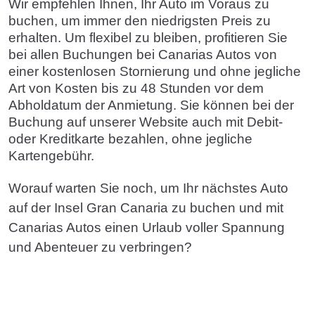
Wir empfehlen Ihnen, Ihr Auto im Voraus zu
buchen, um immer den niedrigsten Preis zu
erhalten. Um flexibel zu bleiben, profitieren Sie
bei allen Buchungen bei Canarias Autos von
einer kostenlosen Stornierung und ohne jegliche
Art von Kosten bis zu 48 Stunden vor dem
Abholdatum der Anmietung. Sie können bei der
Buchung auf unserer Website auch mit Debit-
oder Kreditkarte bezahlen, ohne jegliche
Kartengebühr.
Worauf warten Sie noch, um Ihr nächstes Auto
auf der Insel Gran Canaria zu buchen und mit
Canarias Autos einen Urlaub voller Spannung
und Abenteuer zu verbringen?