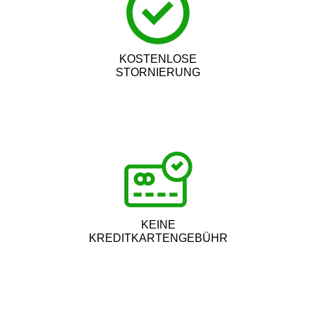
KOSTENLOSE
STORNIERUNG
KEINE
KREDITKARTENGEBÜHR