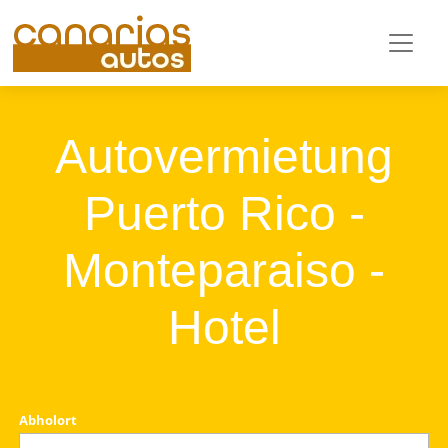
Autovermietung
Puerto Rico -
Monteparaiso -
Hotel
Abholort