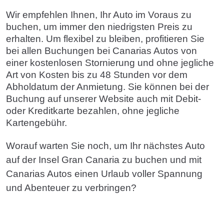
Wir empfehlen Ihnen, Ihr Auto im Voraus zu
buchen, um immer den niedrigsten Preis zu
erhalten. Um flexibel zu bleiben, profitieren Sie
bei allen Buchungen bei Canarias Autos von
einer kostenlosen Stornierung und ohne jegliche
Art von Kosten bis zu 48 Stunden vor dem
Abholdatum der Anmietung. Sie können bei der
Buchung auf unserer Website auch mit Debit-
oder Kreditkarte bezahlen, ohne jegliche
Kartengebühr.
Worauf warten Sie noch, um Ihr nächstes Auto
auf der Insel Gran Canaria zu buchen und mit
Canarias Autos einen Urlaub voller Spannung
und Abenteuer zu verbringen?