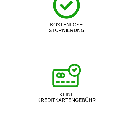
KOSTENLOSE
STORNIERUNG
KEINE
KREDITKARTENGEBÜHR