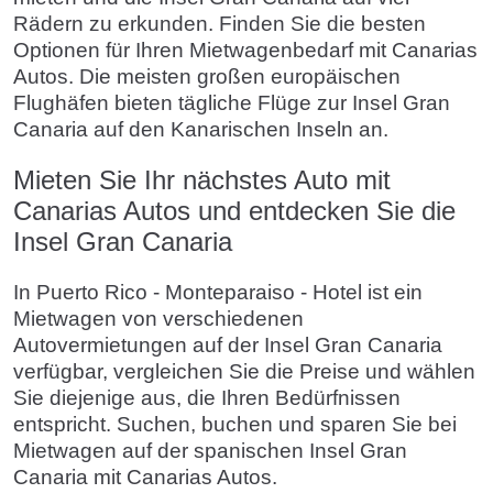
Rädern zu erkunden. Finden Sie die besten
Optionen für Ihren Mietwagenbedarf mit Canarias
Autos. Die meisten großen europäischen
Flughäfen bieten tägliche Flüge zur Insel Gran
Canaria auf den Kanarischen Inseln an.
Mieten Sie Ihr nächstes Auto mit
Canarias Autos und entdecken Sie die
Insel Gran Canaria
In Puerto Rico - Monteparaiso - Hotel ist ein
Mietwagen von verschiedenen
Autovermietungen auf der Insel Gran Canaria
verfügbar, vergleichen Sie die Preise und wählen
Sie diejenige aus, die Ihren Bedürfnissen
entspricht. Suchen, buchen und sparen Sie bei
Mietwagen auf der spanischen Insel Gran
Canaria mit Canarias Autos.