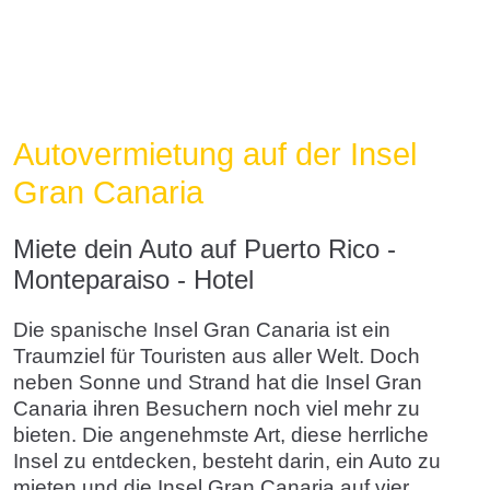
Autovermietung auf der Insel
Gran Canaria
Miete dein Auto auf Puerto Rico -
Monteparaiso - Hotel
Die spanische Insel Gran Canaria ist ein
Traumziel für Touristen aus aller Welt. Doch
neben Sonne und Strand hat die Insel Gran
Canaria ihren Besuchern noch viel mehr zu
bieten. Die angenehmste Art, diese herrliche
Insel zu entdecken, besteht darin, ein Auto zu
mieten und die Insel Gran Canaria auf vier