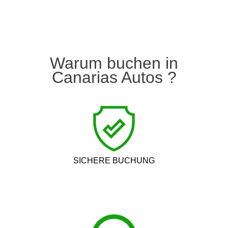
Warum buchen in
Canarias Autos ?
SICHERE BUCHUNG