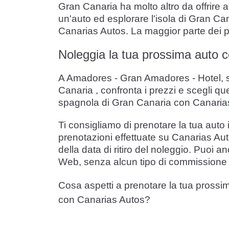
Gran Canaria ha molto altro da offrire a
un'auto ed esplorare l'isola di Gran Can
Canarias Autos. La maggior parte dei pri
Noleggia la tua prossima auto c
A Amadores - Gran Amadores - Hotel, so
Canaria , confronta i prezzi e scegli qu
spagnola di Gran Canaria con Canaria
Ti consigliamo di prenotare la tua auto 
prenotazioni effettuate su Canarias Aut
della data di ritiro del noleggio. Puoi 
Web, senza alcun tipo di commissione s
Cosa aspetti a prenotare la tua prossi
con Canarias Autos?