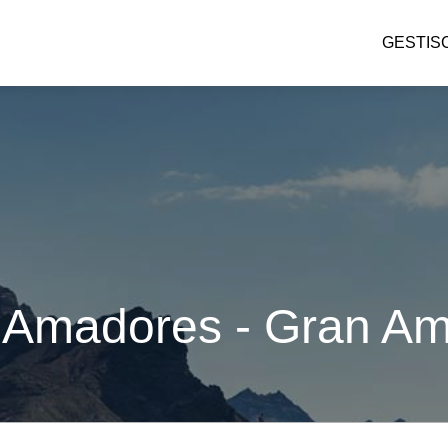
GESTIS
 Amadores - Gran Am