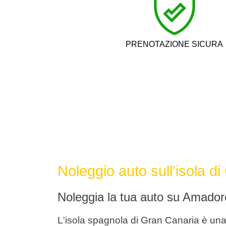
PRENOTAZIONE SICURA
Noleggio auto sull'isola d
Noleggia la tua auto su Amador
L'isola spagnola di Gran Canaria è una de