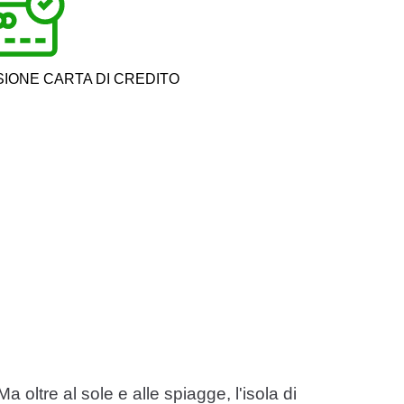
IONE CARTA DI CREDITO
 oltre al sole e alle spiagge, l'isola di