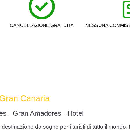
CANCELLAZIONE GRATUITA
NESSUNA COMMISS
i Gran Canaria
es - Gran Amadores - Hotel
stinazione da sogno per i turisti di tutto il mondo. Ma