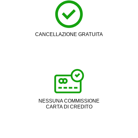
CANCELLAZIONE GRATUITA
NESSUNA COMMISSIONE
CARTA DI CREDITO