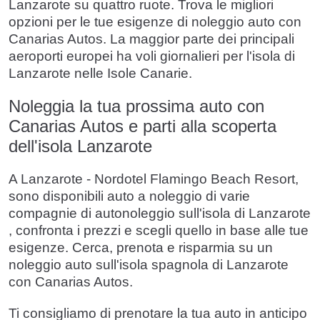
Lanzarote su quattro ruote. Trova le migliori
opzioni per le tue esigenze di noleggio auto con
Canarias Autos. La maggior parte dei principali
aeroporti europei ha voli giornalieri per l'isola di
Lanzarote nelle Isole Canarie.
Noleggia la tua prossima auto con
Canarias Autos e parti alla scoperta
dell'isola Lanzarote
A Lanzarote - Nordotel Flamingo Beach Resort,
sono disponibili auto a noleggio di varie
compagnie di autonoleggio sull'isola di Lanzarote
, confronta i prezzi e scegli quello in base alle tue
esigenze. Cerca, prenota e risparmia su un
noleggio auto sull'isola spagnola di Lanzarote
con Canarias Autos.
Ti consigliamo di prenotare la tua auto in anticipo