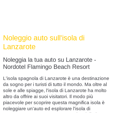
Noleggio auto sull'isola di
Lanzarote
Noleggia la tua auto su Lanzarote -
Nordotel Flamingo Beach Resort
L'isola spagnola di Lanzarote è una destinazione
da sogno per i turisti di tutto il mondo. Ma oltre al
sole e alle spiagge, l'isola di Lanzarote ha molto
altro da offrire ai suoi visitatori. Il modo più
piacevole per scoprire questa magnifica isola è
noleggiare un'auto ed esplorare l'isola di