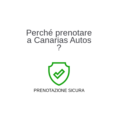
Perché prenotare
a Canarias Autos
?
PRENOTAZIONE SICURA