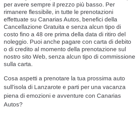
per avere sempre il prezzo più basso. Per
rimanere flessibile, in tutte le prenotazioni
effettuate su Canarias Autos, benefici della
Cancellazione Gratuita e senza alcun tipo di
costo fino a 48 ore prima della data di ritiro del
noleggio. Puoi anche pagare con carta di debito
o di credito al momento della prenotazione sul
nostro sito Web, senza alcun tipo di commissione
sulla carta.
Cosa aspetti a prenotare la tua prossima auto
sull'isola di Lanzarote e parti per una vacanza
piena di emozioni e avventure con Canarias
Autos?