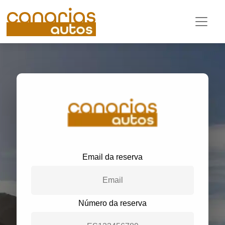
Email da reserva
Número da reserva