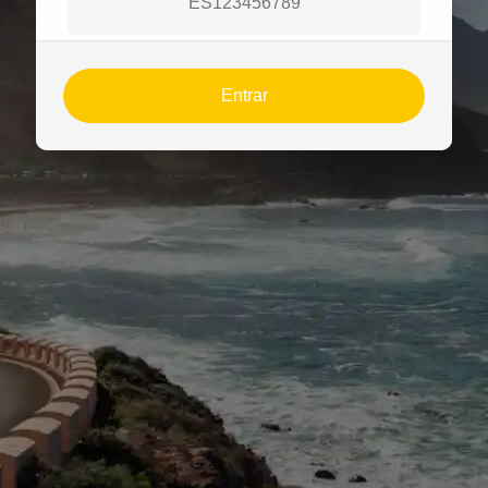
Entrar