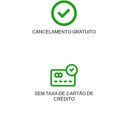
CANCELAMENTO GRATUITO
SEM TAXA DE CARTÃO DE
CRÉDITO