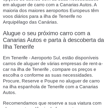
em aluguer de carro com a Canarias Autos. A
maioria dos maiores aeroportos Europeus têm
voos diários para a ilha de Tenerife no
Arquipélago das Canárias.
Alugue o seu próximo carro com a
Canarias Autos e parta à descoberta da
Ilha Tenerife
Em Tenerife - Aeroporto Sul, estão disponíveis
carros de aluguer de várias empresas de rent-a-
car na ilha de Tenerife , compare os preços e
escolha o conforme as suas necessidades.
Procure, Reserve e Poupe no aluguer de carro
na ilha espanhola de Tenerife com a Canarias
Autos.
Recomendamos que reserve a sua viatura com