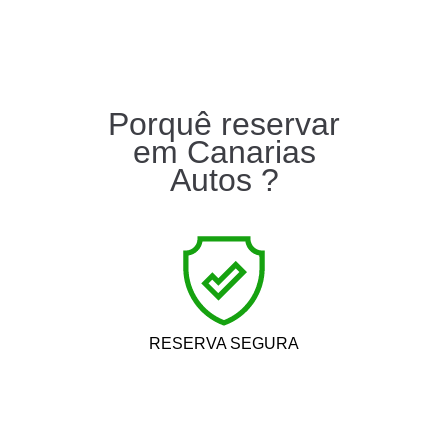
Porquê reservar
em Canarias
Autos ?
RESERVA SEGURA