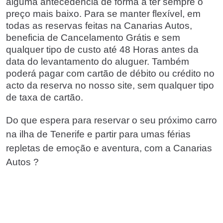
alguma antecedência de forma a ter sempre o
preço mais baixo. Para se manter flexível, em
todas as reservas feitas na Canarias Autos,
beneficia de Cancelamento Grátis e sem
qualquer tipo de custo até 48 Horas antes da
data do levantamento do aluguer. Também
poderá pagar com cartão de débito ou crédito no
acto da reserva no nosso site, sem qualquer tipo
de taxa de cartão.
Do que espera para reservar o seu próximo carro
na ilha de Tenerife e partir para umas férias
repletas de emoção e aventura, com a Canarias
Autos ?