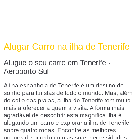
Alugar Carro na ilha de Tenerife
Alugue o seu carro em Tenerife -
Aeroporto Sul
A ilha espanhola de Tenerife é um destino de
sonho para turistas de todo o mundo. Mas, além
do sol e das praias, a ilha de Tenerife tem muito
mais a oferecer a quem a visita. A forma mais
agradável de descobrir esta magnífica ilha é
alugando um carro e explorar a ilha de Tenerife
sobre quatro rodas. Encontre as melhores
opções de acordo com as suas necessidades