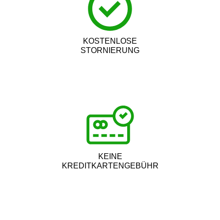
KOSTENLOSE
STORNIERUNG
KEINE
KREDITKARTENGEBÜHR