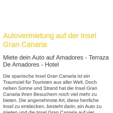
Autovermietung auf der Insel
Gran Canaria
Miete dein Auto auf Amadores - Terraza
De Amadores - Hotel
Die spanische Insel Gran Canaria ist ein
Traumziel für Touristen aus aller Welt. Doch
neben Sonne und Strand hat die Insel Gran
Canaria ihren Besuchern noch viel mehr zu
bieten. Die angenehmste Art, diese herrliche
Insel zu entdecken, besteht darin, ein Auto zu
mieten und die Insel Gran Canaria auf vier