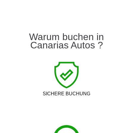
Warum buchen in
Canarias Autos ?
SICHERE BUCHUNG