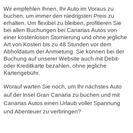
Wir empfehlen Ihnen, Ihr Auto im Voraus zu
buchen, um immer den niedrigsten Preis zu
erhalten. Um flexibel zu bleiben, profitieren Sie
bei allen Buchungen bei Canarias Autos von
einer kostenlosen Stornierung und ohne jegliche
Art von Kosten bis zu 48 Stunden vor dem
Abholdatum der Anmietung. Sie können bei der
Buchung auf unserer Website auch mit Debit-
oder Kreditkarte bezahlen, ohne jegliche
Kartengebühr.
Worauf warten Sie noch, um Ihr nächstes Auto
auf der Insel Gran Canaria zu buchen und mit
Canarias Autos einen Urlaub voller Spannung
und Abenteuer zu verbringen?