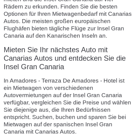
Rädern zu erkunden. Finden Sie die besten
Optionen für Ihren Mietwagenbedarf mit Canarias
Autos. Die meisten großen europäischen
Flughäfen bieten tägliche Flüge zur Insel Gran
Canaria auf den Kanarischen Inseln an.
Mieten Sie Ihr nächstes Auto mit
Canarias Autos und entdecken Sie die
Insel Gran Canaria
In Amadores - Terraza De Amadores - Hotel ist
ein Mietwagen von verschiedenen
Autovermietungen auf der Insel Gran Canaria
verfügbar, vergleichen Sie die Preise und wählen
Sie diejenige aus, die Ihren Bedürfnissen
entspricht. Suchen, buchen und sparen Sie bei
Mietwagen auf der spanischen Insel Gran
Canaria mit Canarias Autos.