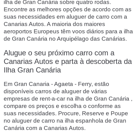
ilha de Gran Canária sobre quatro rodas.
Encontre as melhores opções de acordo com as
suas necessidades em aluguer de carro com a
Canarias Autos. A maioria dos maiores
aeroportos Europeus têm voos diários para a ilha
de Gran Canária no Arquipélago das Canárias.
Alugue o seu próximo carro com a
Canarias Autos e parta à descoberta da
Ilha Gran Canária
Em Gran Canaria - Agaeta - Ferry, estão
disponíveis carros de aluguer de várias
empresas de rent-a-car na ilha de Gran Canária ,
compare os preços e escolha o conforme as
suas necessidades. Procure, Reserve e Poupe
no aluguer de carro na ilha espanhola de Gran
Canária com a Canarias Autos.