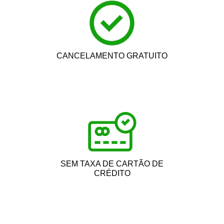
CANCELAMENTO GRATUITO
SEM TAXA DE CARTÃO DE
CRÉDITO