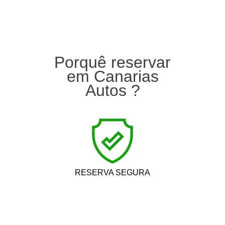
Porquê reservar
em Canarias
Autos ?
RESERVA SEGURA