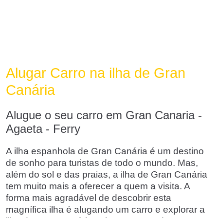
Alugar Carro na ilha de Gran
Canária
Alugue o seu carro em Gran Canaria -
Agaeta - Ferry
A ilha espanhola de Gran Canária é um destino
de sonho para turistas de todo o mundo. Mas,
além do sol e das praias, a ilha de Gran Canária
tem muito mais a oferecer a quem a visita. A
forma mais agradável de descobrir esta
magnífica ilha é alugando um carro e explorar a