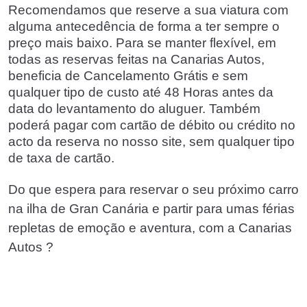
Recomendamos que reserve a sua viatura com
alguma antecedência de forma a ter sempre o
preço mais baixo. Para se manter flexível, em
todas as reservas feitas na Canarias Autos,
beneficia de Cancelamento Grátis e sem
qualquer tipo de custo até 48 Horas antes da
data do levantamento do aluguer. Também
poderá pagar com cartão de débito ou crédito no
acto da reserva no nosso site, sem qualquer tipo
de taxa de cartão.
Do que espera para reservar o seu próximo carro
na ilha de Gran Canária e partir para umas férias
repletas de emoção e aventura, com a Canarias
Autos ?