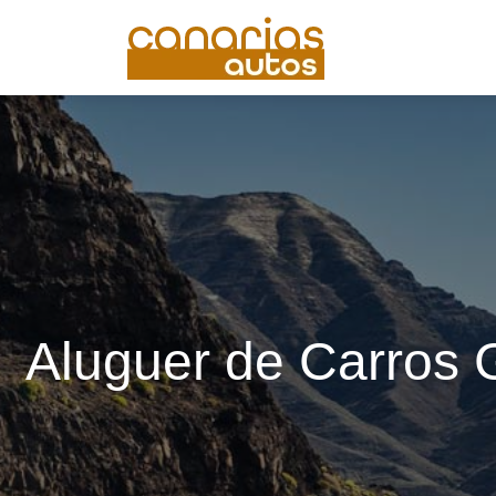
Aluguer de Carros 