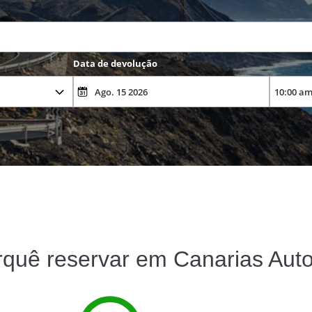
Data de devolução
rquê reservar em Canarias Auto