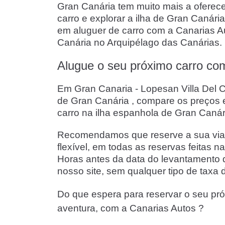
Gran Canária tem muito mais a oferece
carro e explorar a ilha de Gran Caná
em aluguer de carro com a Canarias Au
Canária no Arquipélago das Canárias.
Alugue o seu próximo carro com
Em Gran Canaria - Lopesan Villa Del Co
de Gran Canária , compare os preços 
carro na ilha espanhola de Gran Canár
Recomendamos que reserve a sua viatu
flexível, em todas as reservas feitas 
Horas antes da data do levantamento 
nosso site, sem qualquer tipo de taxa 
Do que espera para reservar o seu pró
aventura, com a Canarias Autos ?