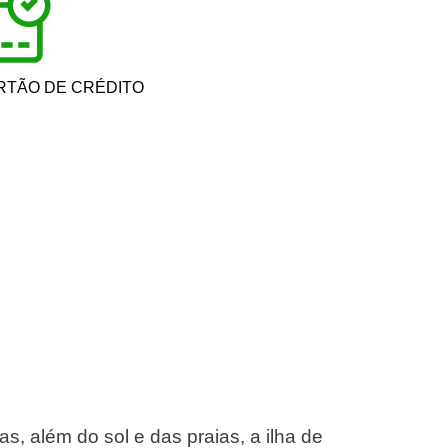
RTÃO DE CRÉDITO
, além do sol e das praias, a ilha de