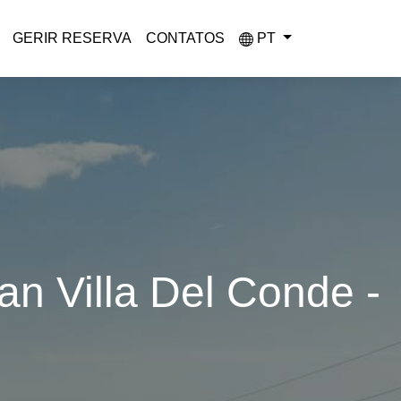
GERIR RESERVA
CONTATOS
PT
n Villa Del Conde -