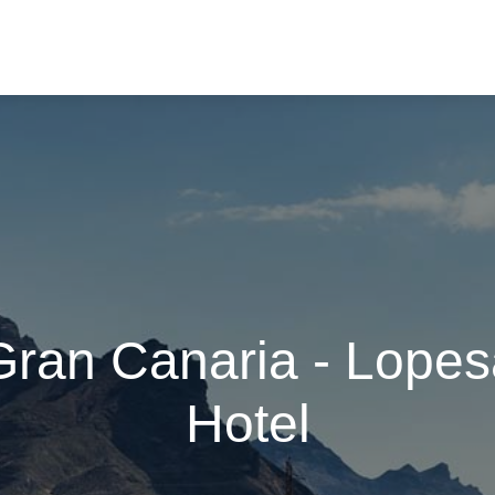
Gran Canaria - Lopesa
Hotel