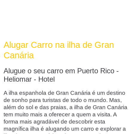
Alugar Carro na ilha de Gran
Canária
Alugue o seu carro em Puerto Rico -
Heliomar - Hotel
A ilha espanhola de Gran Canária é um destino
de sonho para turistas de todo o mundo. Mas,
além do sol e das praias, a ilha de Gran Canária
tem muito mais a oferecer a quem a visita. A
forma mais agradável de descobrir esta
magnífica ilha é alugando um carro e explorar a