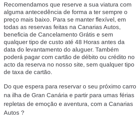
Recomendamos que reserve a sua viatura com
alguma antecedência de forma a ter sempre o
preço mais baixo. Para se manter flexível, em
todas as reservas feitas na Canarias Autos,
beneficia de Cancelamento Grátis e sem
qualquer tipo de custo até 48 Horas antes da
data do levantamento do aluguer. Também
poderá pagar com cartão de débito ou crédito no
acto da reserva no nosso site, sem qualquer tipo
de taxa de cartão.
Do que espera para reservar o seu próximo carro
na ilha de Gran Canária e partir para umas férias
repletas de emoção e aventura, com a Canarias
Autos ?