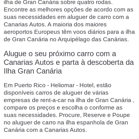
ilha de Gran Canária sobre quatro rodas.
Encontre as melhores opções de acordo com as
suas necessidades em aluguer de carro com a
Canarias Autos. A maioria dos maiores
aeroportos Europeus têm voos diários para a ilha
de Gran Canária no Arquipélago das Canárias.
Alugue o seu próximo carro com a
Canarias Autos e parta à descoberta da
Ilha Gran Canária
Em Puerto Rico - Heliomar - Hotel, estão
disponíveis carros de aluguer de várias
empresas de rent-a-car na ilha de Gran Canária ,
compare os preços e escolha o conforme as
suas necessidades. Procure, Reserve e Poupe
no aluguer de carro na ilha espanhola de Gran
Canária com a Canarias Autos.