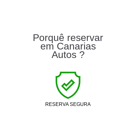
Porquê reservar
em Canarias
Autos ?
RESERVA SEGURA