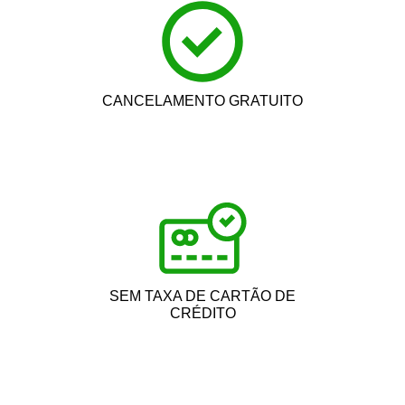
CANCELAMENTO GRATUITO
SEM TAXA DE CARTÃO DE
CRÉDITO