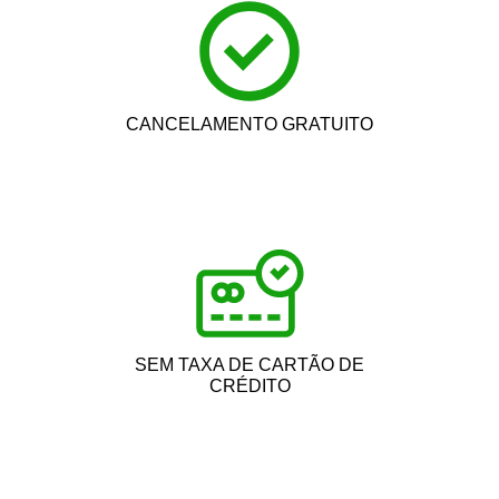
CANCELAMENTO GRATUITO
SEM TAXA DE CARTÃO DE
CRÉDITO