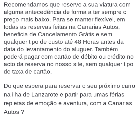
Recomendamos que reserve a sua viatura com
alguma antecedência de forma a ter sempre o
preço mais baixo. Para se manter flexível, em
todas as reservas feitas na Canarias Autos,
beneficia de Cancelamento Grátis e sem
qualquer tipo de custo até 48 Horas antes da
data do levantamento do aluguer. Também
poderá pagar com cartão de débito ou crédito no
acto da reserva no nosso site, sem qualquer tipo
de taxa de cartão.
Do que espera para reservar o seu próximo carro
na ilha de Lanzarote e partir para umas férias
repletas de emoção e aventura, com a Canarias
Autos ?