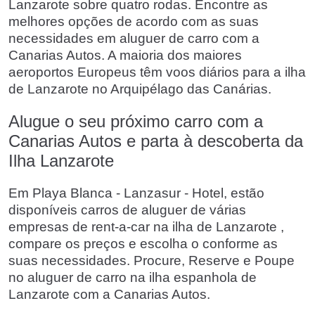
Lanzarote sobre quatro rodas. Encontre as
melhores opções de acordo com as suas
necessidades em aluguer de carro com a
Canarias Autos. A maioria dos maiores
aeroportos Europeus têm voos diários para a ilha
de Lanzarote no Arquipélago das Canárias.
Alugue o seu próximo carro com a
Canarias Autos e parta à descoberta da
Ilha Lanzarote
Em Playa Blanca - Lanzasur - Hotel, estão
disponíveis carros de aluguer de várias
empresas de rent-a-car na ilha de Lanzarote ,
compare os preços e escolha o conforme as
suas necessidades. Procure, Reserve e Poupe
no aluguer de carro na ilha espanhola de
Lanzarote com a Canarias Autos.