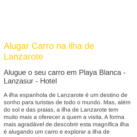
Alugar Carro na ilha de
Lanzarote
Alugue o seu carro em Playa Blanca -
Lanzasur - Hotel
A ilha espanhola de Lanzarote é um destino de
sonho para turistas de todo o mundo. Mas, além
do sol e das praias, a ilha de Lanzarote tem
muito mais a oferecer a quem a visita. A forma
mais agradável de descobrir esta magnífica ilha
é alugando um carro e explorar a ilha de