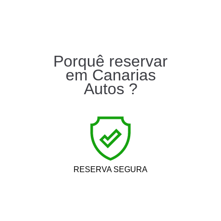
Porquê reservar
em Canarias
Autos ?
RESERVA SEGURA