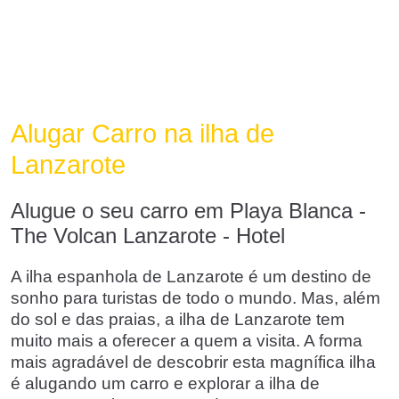
Alugar Carro na ilha de
Lanzarote
Alugue o seu carro em Playa Blanca -
The Volcan Lanzarote - Hotel
A ilha espanhola de Lanzarote é um destino de
sonho para turistas de todo o mundo. Mas, além
do sol e das praias, a ilha de Lanzarote tem
muito mais a oferecer a quem a visita. A forma
mais agradável de descobrir esta magnífica ilha
é alugando um carro e explorar a ilha de