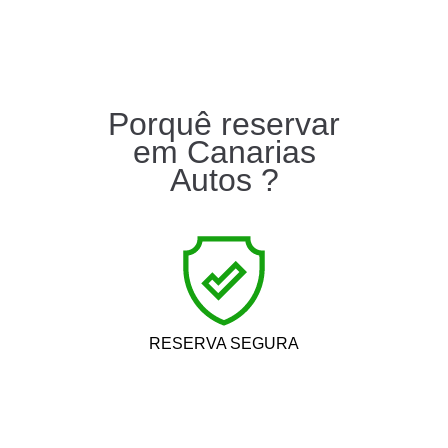
Porquê reservar
em Canarias
Autos ?
RESERVA SEGURA