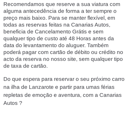
Recomendamos que reserve a sua viatura com
alguma antecedência de forma a ter sempre o
preço mais baixo. Para se manter flexível, em
todas as reservas feitas na Canarias Autos,
beneficia de Cancelamento Grátis e sem
qualquer tipo de custo até 48 Horas antes da
data do levantamento do aluguer. Também
poderá pagar com cartão de débito ou crédito no
acto da reserva no nosso site, sem qualquer tipo
de taxa de cartão.
Do que espera para reservar o seu próximo carro
na ilha de Lanzarote e partir para umas férias
repletas de emoção e aventura, com a Canarias
Autos ?