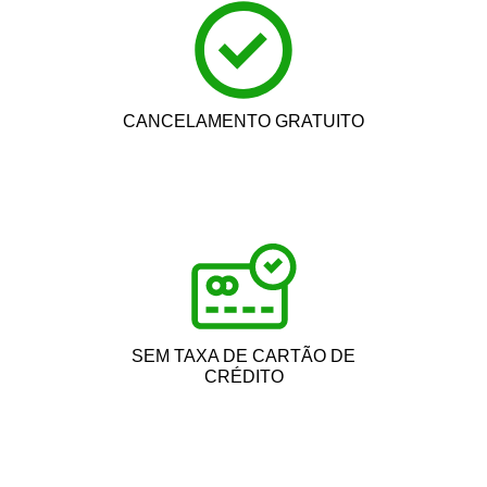
CANCELAMENTO GRATUITO
SEM TAXA DE CARTÃO DE
CRÉDITO