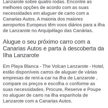
Lanzarote sobre quatro rodas. Encontre as
melhores opções de acordo com as suas
necessidades em aluguer de carro com a
Canarias Autos. A maioria dos maiores
aeroportos Europeus têm voos diários para a ilha
de Lanzarote no Arquipélago das Canárias.
Alugue o seu próximo carro com a
Canarias Autos e parta à descoberta da
Ilha Lanzarote
Em Playa Blanca - The Volcan Lanzarote - Hotel,
estão disponíveis carros de aluguer de várias
empresas de rent-a-car na ilha de Lanzarote ,
compare os preços e escolha o conforme as
suas necessidades. Procure, Reserve e Poupe
no aluguer de carro na ilha espanhola de
Lanzarote com a Canarias Autos.